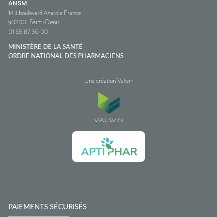
ANSM
143 boulevard Anatole France
93200
Saint-Denis
01 55 87 30 00
MINISTÈRE DE LA SANTÉ
ORDRE NATIONAL DES PHARMACIENS
Une création Valwin
PAIEMENTS SÉCURISÉS