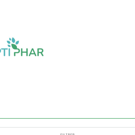
FILTRER