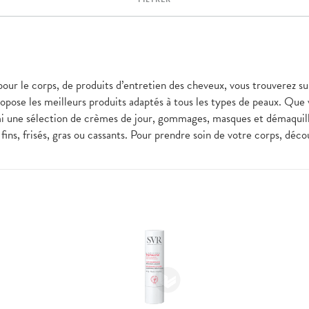
pour le corps, de produits d’entretien des cheveux, vous trouverez su
pose les meilleurs produits adaptés à tous les types de peaux. Que
i une sélection de crèmes de jour, gommages, masques et démaquilla
fins, frisés, gras ou cassants. Pour prendre soin de votre corps, dé