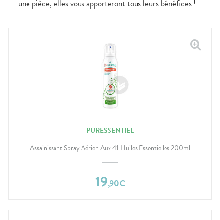
une pièce, elles vous apporteront tous leurs bénéfices !
PURESSENTIEL
Assainissant Spray Aérien Aux 41 Huiles Essentielles 200ml
19
,
90
€