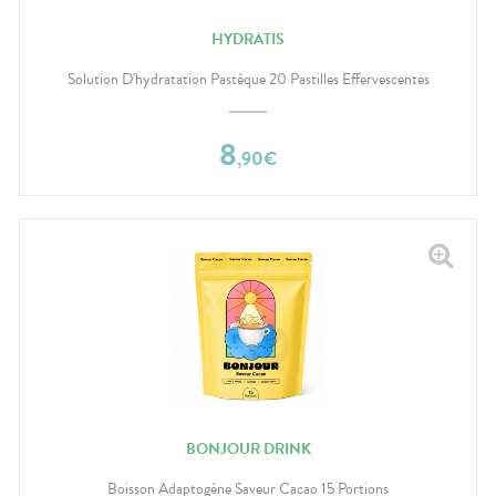
HYDRATIS
Solution D'hydratation Pastèque 20 Pastilles Effervescentes
8
,
90
€
BONJOUR DRINK
Boisson Adaptogène Saveur Cacao 15 Portions