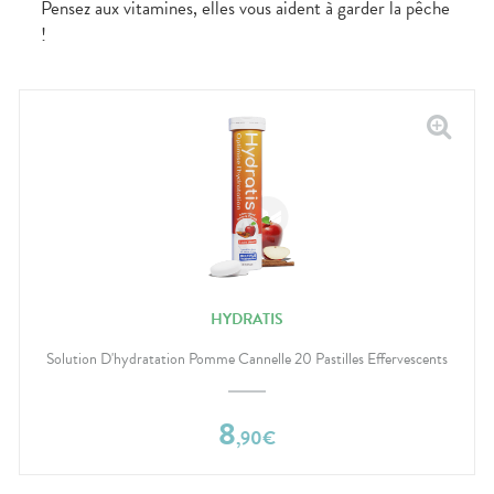
Pensez aux vitamines, elles vous aident à garder la pêche
!
HYDRATIS
Solution D'hydratation Pomme Cannelle 20 Pastilles Effervescents
8
,
90
€