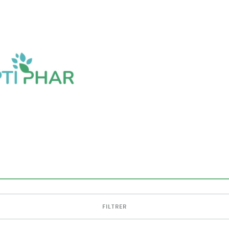
FILTRER