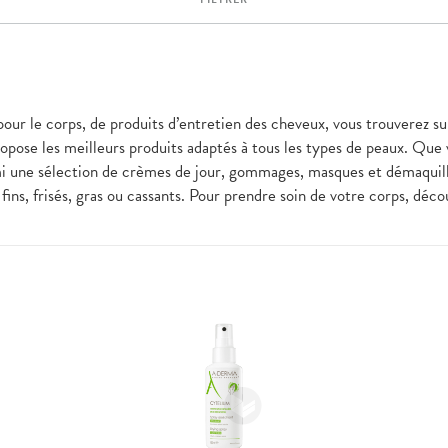
pour le corps, de produits d’entretien des cheveux, vous trouverez su
pose les meilleurs produits adaptés à tous les types de peaux. Que
i une sélection de crèmes de jour, gommages, masques et démaquilla
fins, frisés, gras ou cassants. Pour prendre soin de votre corps, dé