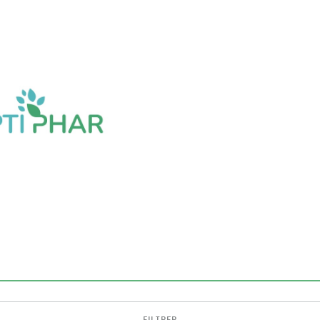
FILTRER