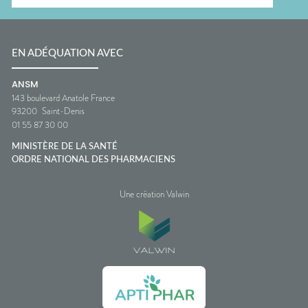
EN ADÉQUATION AVEC
ANSM
143 boulevard Anatole France
93200
Saint-Denis
01 55 87 30 00
MINISTÈRE DE LA SANTÉ
ORDRE NATIONAL DES PHARMACIENS
Une création Valwin