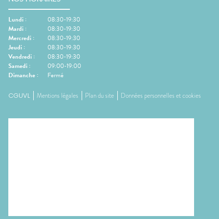
Lundi
:
08:30-19:30
Mardi
:
08:30-19:30
Mercredi
:
08:30-19:30
Jeudi
:
08:30-19:30
Vendredi
:
08:30-19:30
Samedi
:
09:00-19:00
Dimanche
:
Fermé
CGUVL
Mentions légales
Plan du site
Données personnelles et cookies