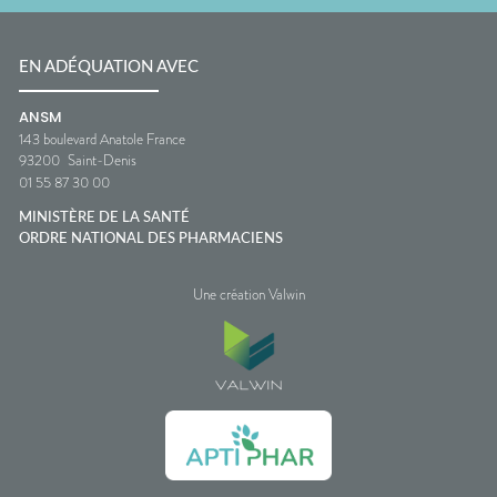
EN ADÉQUATION AVEC
ANSM
143 boulevard Anatole France
93200
Saint-Denis
01 55 87 30 00
MINISTÈRE DE LA SANTÉ
ORDRE NATIONAL DES PHARMACIENS
Une création Valwin