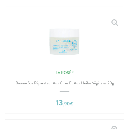
LA ROSÉE
Baume Sos Réparateur Aux Cires Et Aux Huiles Végétales 20g
13
,
90
€