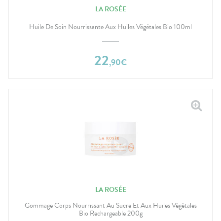
LA ROSÉE
Huile De Soin Nourrissante Aux Huiles Végétales Bio 100ml
22
,
90
€
LA ROSÉE
Gommage Corps Nourrissant Au Sucre Et Aux Huiles Végétales
Bio Rechargeable 200g