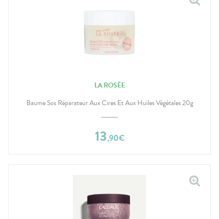
LA ROSÉE
Baume Sos Réparateur Aux Cires Et Aux Huiles Végétales 20g
13
,
90
€