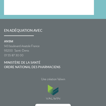
EN ADÉQUATION AVEC
ANSM
143 boulevard Anatole France
93200
Saint-Denis
01 55 87 30 00
MINISTÈRE DE LA SANTÉ
ORDRE NATIONAL DES PHARMACIENS
Une création Valwin