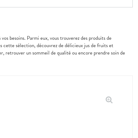
à vos besoins. Parmi eux, vous trouverez des produits de
s cette sélection, découvrez de délicieux jus de fruits et
er, retrouver un sommeil de qualité ou encore prendre soin de