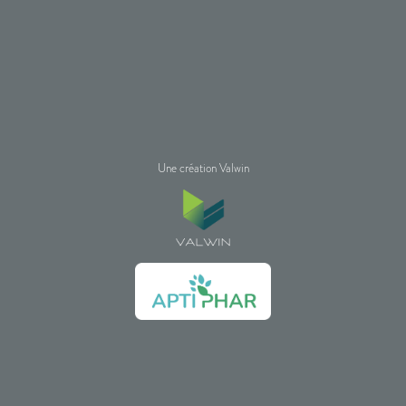
Une création Valwin