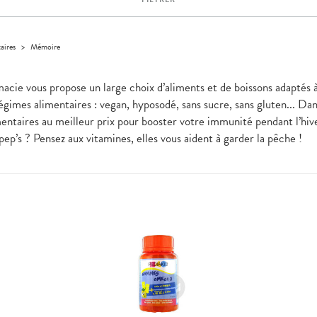
aires
>
Mémoire
rmacie vous propose un large choix d’aliments et de boissons adaptés 
régimes alimentaires : vegan, hyposodé, sans sucre, sans gluten... Dan
ntaires au meilleur prix pour booster votre immunité pendant l’hiv
ep’s ? Pensez aux vitamines, elles vous aident à garder la pêche !