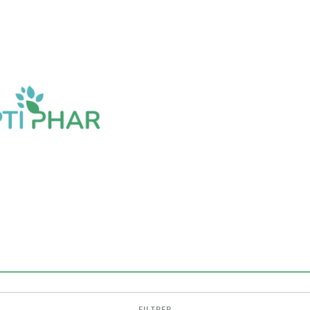
FILTRER