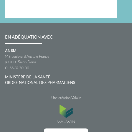
EN ADÉQUATION AVEC
ANSM
143 boulevard Anatole France
93200
Saint-Denis
01 55 87 30 00
MINISTÈRE DE LA SANTÉ
ORDRE NATIONAL DES PHARMACIENS
Une création Valwin