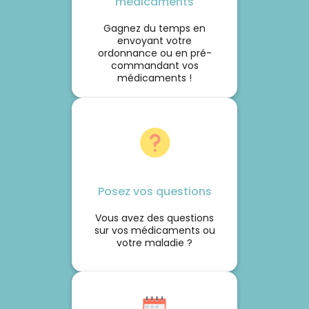
médicaments
Gagnez du temps en
envoyant votre
ordonnance ou en pré-
commandant vos
médicaments !
Posez vos questions
Vous avez des questions
sur vos médicaments ou
votre maladie ?