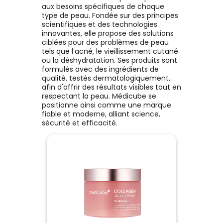
Voir le produit
Voir le produit
aux besoins spécifiques de chaque
type de peau. Fondée sur des principes
scientifiques et des technologies
innovantes, elle propose des solutions
Ajouter au panier
Ajouter au panier
ciblées pour des problèmes de peau
tels que l’acné, le vieillissement cutané
ou la déshydratation. Ses produits sont
formulés avec des ingrédients de
qualité, testés dermatologiquement,
afin d'offrir des résultats visibles tout en
respectant la peau. Médicube se
positionne ainsi comme une marque
fiable et moderne, alliant science,
sécurité et efficacité.