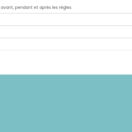
 avant, pendant et après les règles.