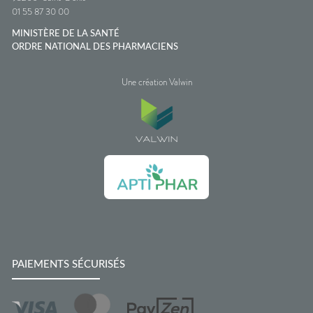
01 55 87 30 00
MINISTÈRE DE LA SANTÉ
ORDRE NATIONAL DES PHARMACIENS
Une création Valwin
PAIEMENTS SÉCURISÉS