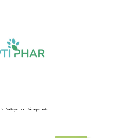
>
Nettoyants et Démaquillants