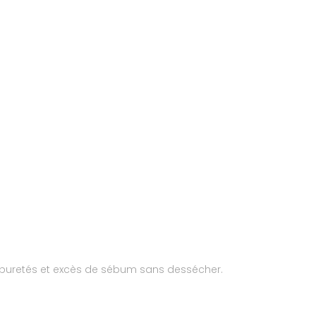
 impuretés et excès de sébum sans dessécher.