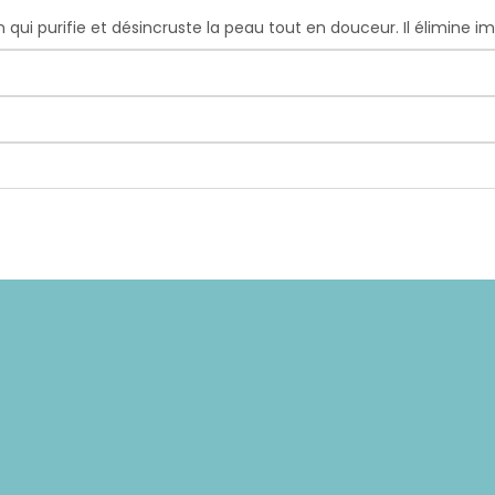
 qui purifie et désincruste la peau tout en douceur. Il élimine