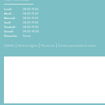
Lundi
:
08:30-19:30
Mardi
:
08:30-19:30
Mercredi
:
08:30-19:30
Jeudi
:
08:30-19:30
Vendredi
:
08:30-19:30
Samedi
:
09:00-19:00
Dimanche
:
Fermé
CGUVL
Mentions légales
Plan du site
Données personnelles et cookies