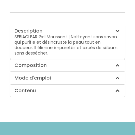
Description
SEBIACLEAR Gel Moussant | Nettoyant sans savon
qui purifie et désincruste la peau tout en
douceur. Il élimine impuretés et excès de sébum
sans dessécher.
Composition
Mode d'emploi
Contenu