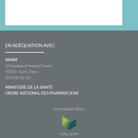
EN ADÉQUATION AVEC
ANSM
143 boulevard Anatole France
93200
Saint-Denis
01 55 87 30 00
MINISTÈRE DE LA SANTÉ
ORDRE NATIONAL DES PHARMACIENS
Une création Valwin