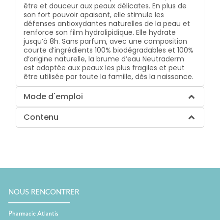
être et douceur aux peaux délicates. En plus de
son fort pouvoir apaisant, elle stimule les
défenses antioxydantes naturelles de la peau et
renforce son film hydrolipidique. Elle hydrate
jusqu’à 8h. Sans parfum, avec une composition
courte d’ingrédients 100% biodégradables et 100%
d’origine naturelle, la brume d’eau Neutraderm
est adaptée aux peaux les plus fragiles et peut
être utilisée par toute la famille, dès la naissance.
Mode d'emploi
Contenu
NOUS RENCONTRER
Pharmacie Atlantis