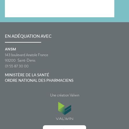
EN ADÉQUATION AVEC
ANSM
143 boulevard Anatole France
93200
Saint-Denis
01 55 87 30 00
MINISTÈRE DE LA SANTÉ
ORDRE NATIONAL DES PHARMACIENS
Une création Valwin