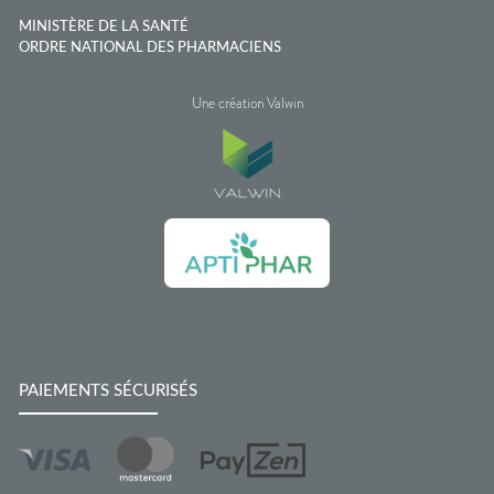
MINISTÈRE DE LA SANTÉ
ORDRE NATIONAL DES PHARMACIENS
Une création Valwin
PAIEMENTS SÉCURISÉS