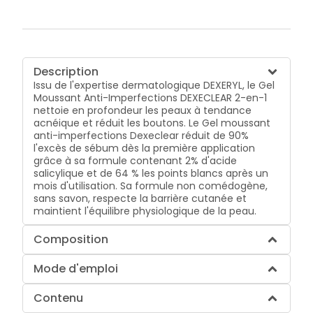
Description
Issu de l'expertise dermatologique DEXERYL, le Gel
Moussant Anti-Imperfections DEXECLEAR 2-en-1
nettoie en profondeur les peaux à tendance
acnéique et réduit les boutons. Le Gel moussant
anti-imperfections Dexeclear réduit de 90%
l'excès de sébum dès la première application
grâce à sa formule contenant 2% d'acide
salicylique et de 64 % les points blancs après un
mois d'utilisation. Sa formule non comédogène,
sans savon, respecte la barrière cutanée et
maintient l'équilibre physiologique de la peau.
Composition
Mode d'emploi
Contenu