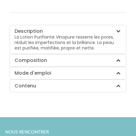
Description
La Lotion Purifiante Vinopure resserre les pores,
réduit les imperfections et la brillance. La peau
est purifiée, matifiée, propre et nette.
Composition
Mode d'emploi
Contenu
NOUS RENCONTRER