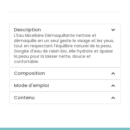
Description
L'Eau Micellaire Démaquillante nettoie et
démaquille en un seul geste le visage et les yeux,
tout en respectant l’équilibre naturel de la peau.
Gorgée d'eau de raisin bio, elle hydrate et apaise
la peau pour la laisser nette, douce et
confortable.
Composition
Mode d'emploi
Contenu