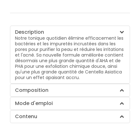
Description
Notre tonique quotidien élimine efficacement les
bactéries et les impuretés incrustées dans les
pores pour purifier la peau et réduire les irritations
et l'acné. Sa nouvelle formule améliorée contient
désormais une plus grande quantité d'AHA et de
PHA pour une exfoliation chimique douce, ainsi
qu'une plus grande quantité de Centella Asiatica
pour un effet apaisant accru.
Composition
Mode d'emploi
Contenu