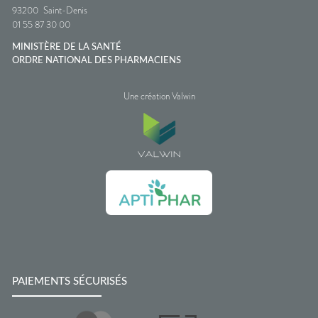
93200
Saint-Denis
01 55 87 30 00
MINISTÈRE DE LA SANTÉ
ORDRE NATIONAL DES PHARMACIENS
Une création Valwin
PAIEMENTS SÉCURISÉS