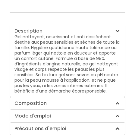
Description
Gel nettoyant, nourrissant et anti desséchant
destiné aux peaux sensibles et sèches de toute la
famille. Hygiène quotidienne haute tolérance au
parfum léger qui nettoie en douceur et apporte
un confort cutané. Formulé à base de 99%
d’ingrédients d’origine naturelle, ce gel nettoyant
visage et corps respecte les peaux les plus
sensibles. Sa texture gel sans savon au pH neutre
pour la peau mousse à l’application, et ne pique
pas les yeux, ni les zones intimes externes. Il
bénéficie d'une démarche écoresponsable.
Composition
Mode d'emploi
Précautions d'emploi