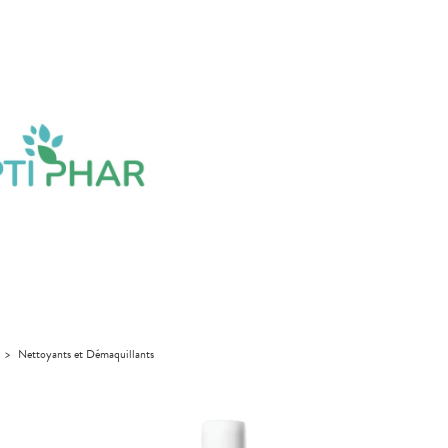
>
Nettoyants et Démaquillants