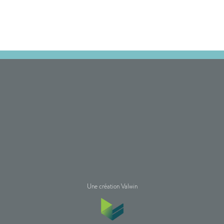
Une création Valwin