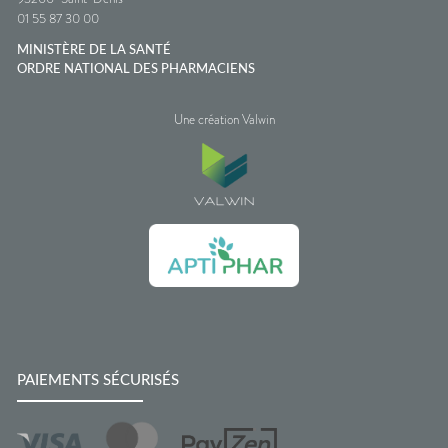
01 55 87 30 00
MINISTÈRE DE LA SANTÉ
ORDRE NATIONAL DES PHARMACIENS
Une création Valwin
PAIEMENTS SÉCURISÉS