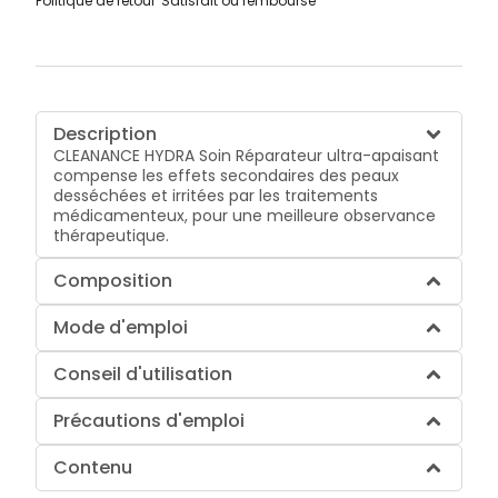
Politique de retour
Satisfait ou remboursé
Description
CLEANANCE HYDRA Soin Réparateur ultra-apaisant
compense les effets secondaires des peaux
desséchées et irritées par les traitements
médicamenteux, pour une meilleure observance
thérapeutique.
Composition
Mode d'emploi
Conseil d'utilisation
Précautions d'emploi
Contenu