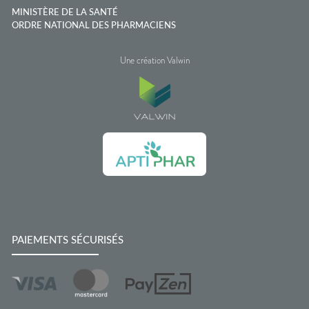
MINISTÈRE DE LA SANTÉ
ORDRE NATIONAL DES PHARMACIENS
Une création Valwin
PAIEMENTS SÉCURISÉS