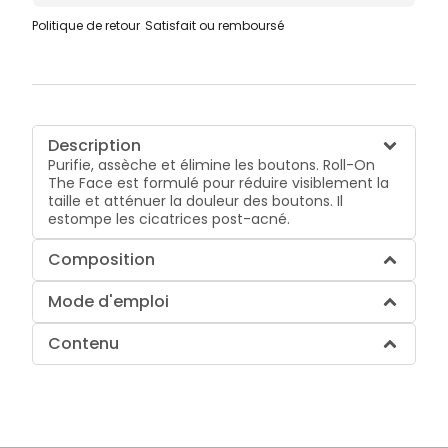
Politique de retour
Satisfait ou remboursé
Description
Purifie, assèche et élimine les boutons. Roll-On
The Face est formulé pour réduire visiblement la
taille et atténuer la douleur des boutons. Il
estompe les cicatrices post-acné.
Composition
Mode d'emploi
Contenu