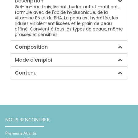
Description
Gel-en-eau frais, lissant, hydratant et matifiant,
formulé avec de l'acide hyaluronique, de la
vitamine B5 et du BHA. La peau est hydratée, les
ridules visiblement lissées et le grain de peau
affiné. Convient à tous les types de peaux, même
grasses et sensibles.
Composition
Mode d'emploi
Contenu
NOUS RENCONTRER
Pharmacie Atlantis