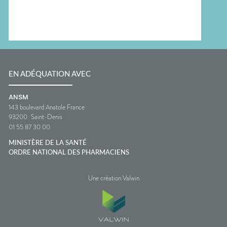
EN ADÉQUATION AVEC
ANSM
143 boulevard Anatole France
93200
Saint-Denis
01 55 87 30 00
MINISTÈRE DE LA SANTÉ
ORDRE NATIONAL DES PHARMACIENS
Une création Valwin