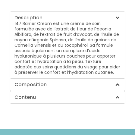
Description
147 Barrier Cream est une crème de soin
formulée avec de l’extrait de fleur de Paeonia
Albiflora, de l’extrait de fruit d’avocat, de l’huile de
noyau d’Argania Spinosa, de l’huile de graines de
Camellia Sinensis et du tocophérol. Sa formule
associe également un complexe d’acide
hyaluronique à plusieurs couches pour apporter
confort et hydratation à la peau. Texture
adaptée aux soins quotidiens du visage pour aider
à préserver le confort et l’hydratation cutanée.
Composition
Contenu