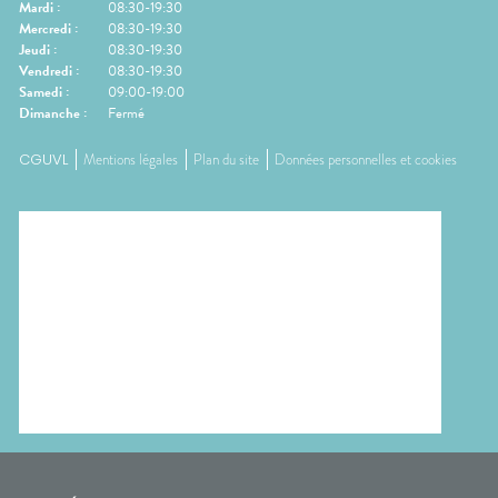
Mardi
:
08:30-19:30
Mercredi
:
08:30-19:30
Jeudi
:
08:30-19:30
Vendredi
:
08:30-19:30
Samedi
:
09:00-19:00
Dimanche
:
Fermé
CGUVL
Mentions légales
Plan du site
Données personnelles et cookies