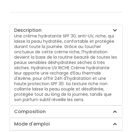
Description
Une crème hydratante SPF 30, anti-UV, riche, qui
laisse la peau hydratée, confortable et protégée
durant toute la journée. Grâce au toucher
onctueux de cette crème riche, l’hydratation
devient la base de la routine beauté de toutes les
peaux sensibles déshydratées sèches à très
sèches. Hydrance UV RICHE Crème hydratante
leur apporte une recharge d’Eau thermale
d'Avène, pour offrir 24h d'hydratation et une
haute protection SPF 30. Sa texture riche non
collante laisse la peau souple et désaltérée,
protégée tout au long de la journée, tandis que
son parfum subtil réveille les sens.
Composition
Mode d'emploi