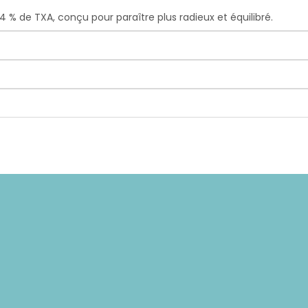
% de TXA, conçu pour paraître plus radieux et équilibré.