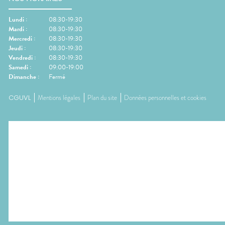
Lundi
:
08:30-19:30
Mardi
:
08:30-19:30
Mercredi
:
08:30-19:30
Jeudi
:
08:30-19:30
Vendredi
:
08:30-19:30
Samedi
:
09:00-19:00
Dimanche
:
Fermé
CGUVL
Mentions légales
Plan du site
Données personnelles et cookies