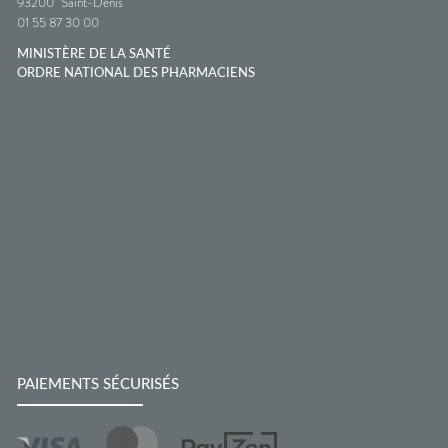
93200
Saint-Denis
01 55 87 30 00
MINISTÈRE DE LA SANTÉ
ORDRE NATIONAL DES PHARMACIENS
PAIEMENTS SÉCURISÉS