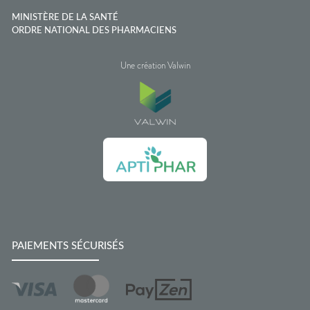
MINISTÈRE DE LA SANTÉ
ORDRE NATIONAL DES PHARMACIENS
Une création Valwin
PAIEMENTS SÉCURISÉS