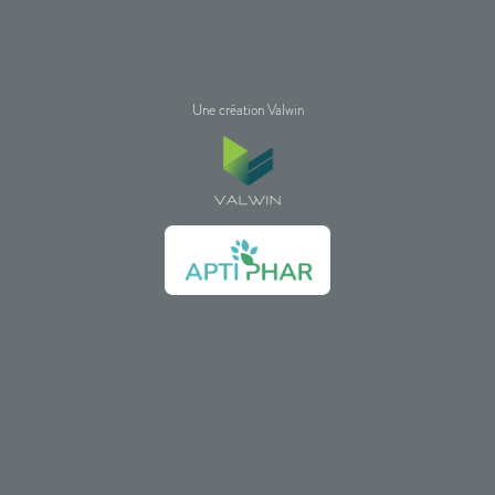
Une création Valwin