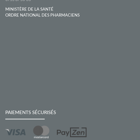
MINISTÈRE DE LA SANTÉ
ORDRE NATIONAL DES PHARMACIENS
PAIEMENTS SÉCURISÉS