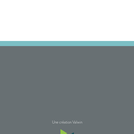
Une création Valwin