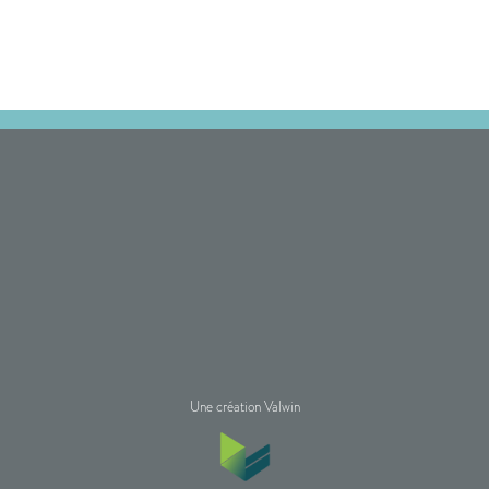
Une création Valwin