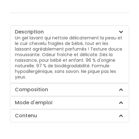
Description
Un gel lavant qui nettoie délicatement la peau et
le cuir chevelu fragiles de bébé, tout en les
laissant agréablement parfumés ! Texture douce
moussante. Odeur fraîche et délicate. Dès la
naissance, pour bébé et enfant. 96 % d'origine
naturelle. 97 % de biodégradabilité. Formule
hypoallergénique, sans savon. Ne pique pas les
yeux.
Composition
Mode d'emploi
Contenu