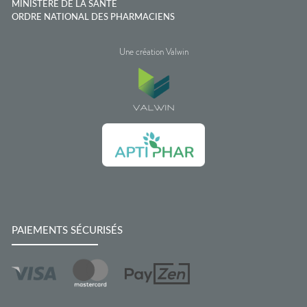
MINISTÈRE DE LA SANTÉ
ORDRE NATIONAL DES PHARMACIENS
Une création Valwin
PAIEMENTS SÉCURISÉS