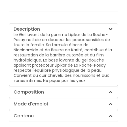
Description
Le Gel lavant de la gamme Lipikar de La Roche-
Posay nettoie en douceur les peaux sensibles de
toute la famille. Sa formule à base de
Niacinamide et de Beurre de Karité, contribue à la
restauration de la barrière cutanée et du film
hydrolipidique. La base lavante du gel douche
apaisant protecteur Lipikar de La Roche-Posay
respecte l'équilibre physiologique de la peau.
Convient au cuir chevelu des nourrissons et aux
zones intimes. Ne pique pas les yeux.
Composition
Mode d'emploi
Contenu