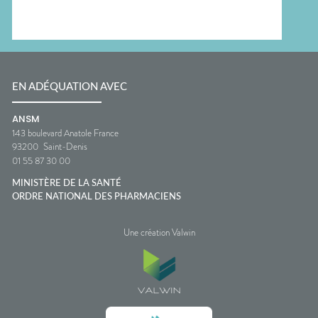
EN ADÉQUATION AVEC
ANSM
143 boulevard Anatole France
93200
Saint-Denis
01 55 87 30 00
MINISTÈRE DE LA SANTÉ
ORDRE NATIONAL DES PHARMACIENS
Une création Valwin