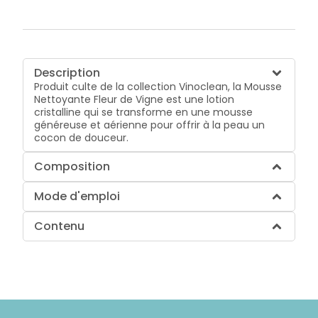
Description
Produit culte de la collection Vinoclean, la Mousse
Nettoyante Fleur de Vigne est une lotion
cristalline qui se transforme en une mousse
généreuse et aérienne pour offrir à la peau un
cocon de douceur.
Composition
Mode d'emploi
Contenu