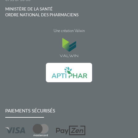
MINISTÈRE DE LA SANTÉ
ORDRE NATIONAL DES PHARMACIENS
Une création Valwin
PAIEMENTS SÉCURISÉS