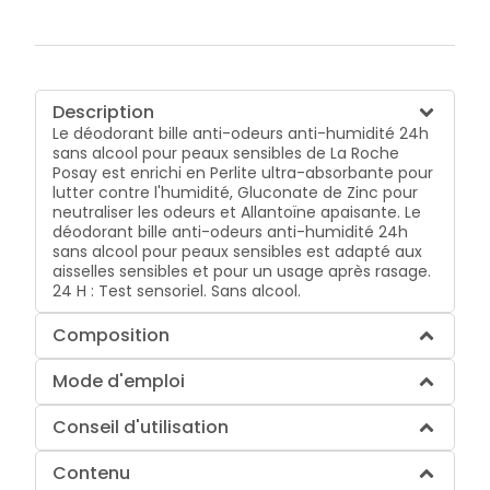
Description
Le déodorant bille anti-odeurs anti-humidité 24h
sans alcool pour peaux sensibles de La Roche
Posay est enrichi en Perlite ultra-absorbante pour
lutter contre l'humidité, Gluconate de Zinc pour
neutraliser les odeurs et Allantoïne apaisante. Le
déodorant bille anti-odeurs anti-humidité 24h
sans alcool pour peaux sensibles est adapté aux
aisselles sensibles et pour un usage après rasage.
24 H : Test sensoriel. Sans alcool.
Composition
Mode d'emploi
Conseil d'utilisation
Contenu