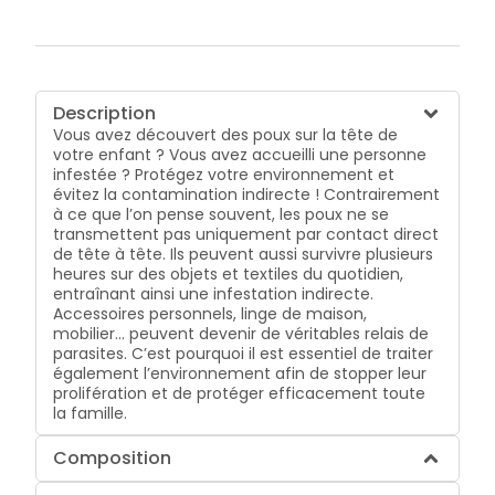
Description
Vous avez découvert des poux sur la tête de
votre enfant ? Vous avez accueilli une personne
infestée ? Protégez votre environnement et
évitez la contamination indirecte ! Contrairement
à ce que l’on pense souvent, les poux ne se
transmettent pas uniquement par contact direct
de tête à tête. Ils peuvent aussi survivre plusieurs
heures sur des objets et textiles du quotidien,
entraînant ainsi une infestation indirecte.
Accessoires personnels, linge de maison,
mobilier... peuvent devenir de véritables relais de
parasites. C’est pourquoi il est essentiel de traiter
également l’environnement afin de stopper leur
prolifération et de protéger efficacement toute
la famille.
Composition