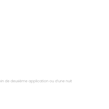
esoin de deuxième application ou d’une nuit