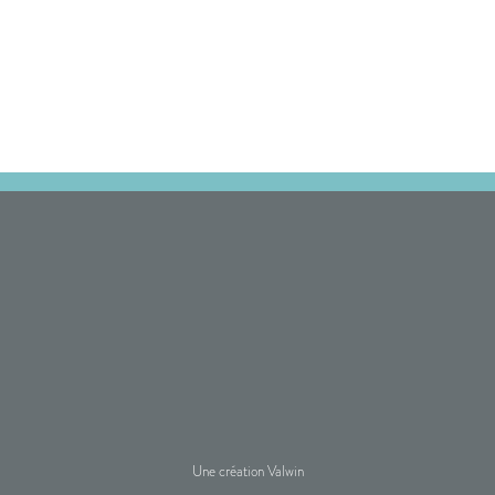
Une création Valwin