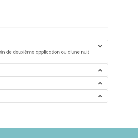
esoin de deuxième application ou d’une nuit