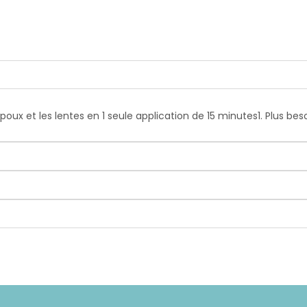
 poux et les lentes en 1 seule application de 15 minutes1. Plus b