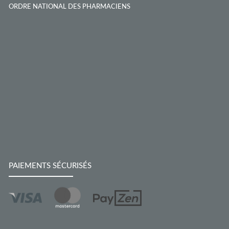
ORDRE NATIONAL DES PHARMACIENS
PAIEMENTS SÉCURISÉS