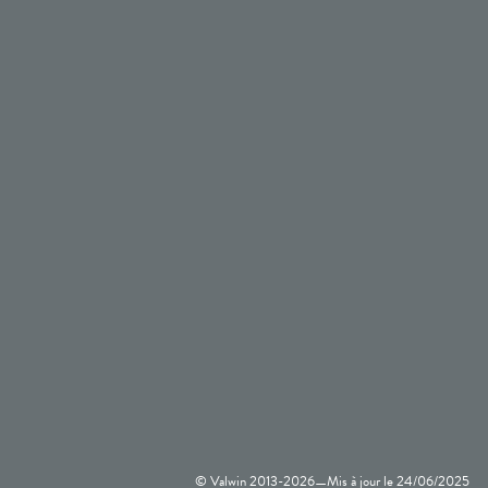
© Valwin 2013-
2026
Mis à jour le
24/06/2025
—