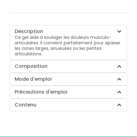
Description
Ce gel aide à soulager les douleurs musculo-
articulaires. Il convient parfaitement pour apaiser
les zones larges, sinueuses ou les petites
articulations.
Composition
Mode d'emploi
Précautions d'emploi
Contenu