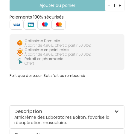
Ajouter au panier
-
1
+
Paiements 100% sécurisés
Colissimo Domicile
À partir de 4,90€, offert à partir 50,00€
Colissimo en point relais
À partir de 4,90€, offert à partir 50,00€
Retrait en pharmacie
Offert
Politique de retour
Satisfait ou remboursé
Description
Arnicrème des Laboratoires Boiron, favorise la
récupération musculaire.