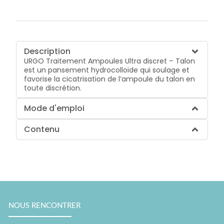
Description
URGO Traitement Ampoules Ultra discret – Talon
est un pansement hydrocolloïde qui soulage et
favorise la cicatrisation de l’ampoule du talon en
toute discrétion.
Mode d'emploi
Contenu
NOUS RENCONTRER