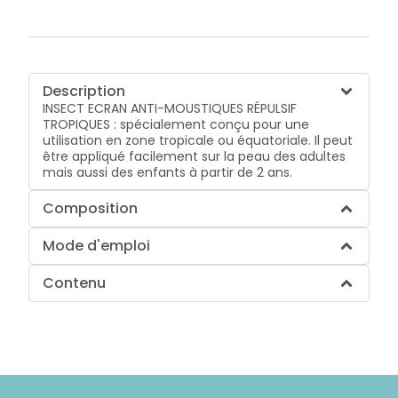
Description
INSECT ECRAN ANTI-MOUSTIQUES RÉPULSIF
TROPIQUES : spécialement conçu pour une
utilisation en zone tropicale ou équatoriale. Il peut
être appliqué facilement sur la peau des adultes
mais aussi des enfants à partir de 2 ans.
Composition
Mode d'emploi
Contenu