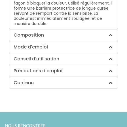
façon à bloquer la douleur. Utilisé régulièrement, il
forme une barrière protectrice de longue durée
servant de rempart contre la sensibilité. La
douleur est immédiatement soulagée, et de
manière durable.
Composition
Mode d'emploi
Conseil d'utilisation
Précautions d'emploi
Contenu
NOUS RENCONTRER