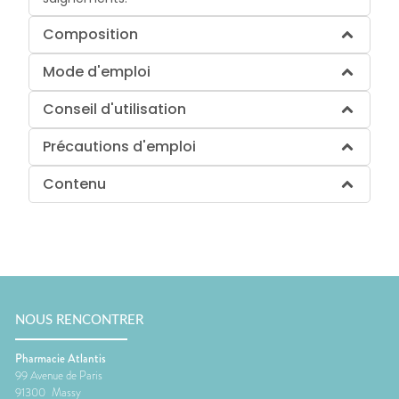
Composition
Mode d'emploi
Conseil d'utilisation
Précautions d'emploi
Contenu
NOUS RENCONTRER
Pharmacie Atlantis
99 Avenue de Paris
91300
Massy