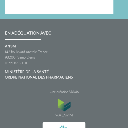
EN ADÉQUATION AVEC
ANSM
143 boulevard Anatole France
93200
Saint-Denis
01 55 87 30 00
MINISTÈRE DE LA SANTÉ
ORDRE NATIONAL DES PHARMACIENS
Une création Valwin